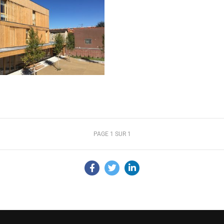
PAGE 1 SUR 1