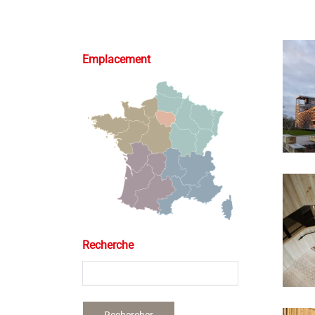
Emplacement
Recherche