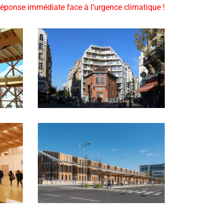
réponse immédiate face à l’urgence climatique !