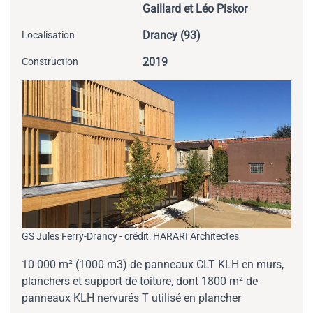
Gaillard et Léo Piskor
Drancy (93)
Localisation
2019
Construction
GS Jules Ferry-Drancy - crédit: HARARI Architectes
10 000 m² (1000 m3) de panneaux CLT KLH en murs,
planchers et support de toiture, dont 1800 m² de
panneaux KLH nervurés T utilisé en plancher