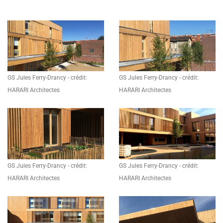
GS Jules Ferry-Drancy - crédit:
GS Jules Ferry-Drancy - crédit:
HARARI Architectes
HARARI Architectes
GS Jules Ferry-Drancy - crédit:
GS Jules Ferry-Drancy - crédit:
HARARI Architectes
HARARI Architectes