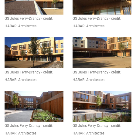
GS Jules Ferry-Drancy - crédit:
GS Jules Ferry-Drancy - crédit:
HARARI Architectes
HARARI Architectes
GS Jules Ferry-Drancy - crédit:
GS Jules Ferry-Drancy - crédit:
HARARI Architectes
HARARI Architectes
GS Jules Ferry-Drancy - crédit:
GS Jules Ferry-Drancy - crédit:
HARARI Architectes
HARARI Architectes