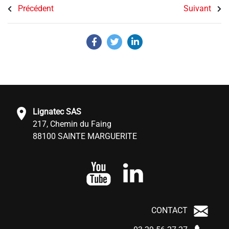
Précédent
Suivant
Lignatec SAS
217, Chemin du Faing
88100 SAINTE MARGUERITE
CONTACT