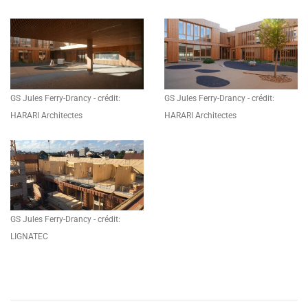
GS Jules Ferry-Drancy - crédit:
GS Jules Ferry-Drancy - crédit:
HARARI Architectes
HARARI Architectes
GS Jules Ferry-Drancy - crédit:
LIGNATEC