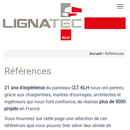
Cookies management panel
Tog
Accueil
»
Références
Références
21 ans d’expérience
du panneau
CLT KLH
nous ont permis,
grâce aux charpentiers, maîtres d’ouvrages, architectes et
ingénieurs qui nous font confiance, de réaliser
plus de 5000
projets
en France.
Vous trouverez sur cette page une sélection de ces
références que vous pouvez trier selon leur année de