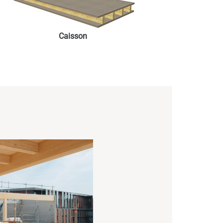
Caisson