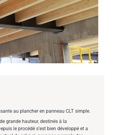
essante au plancher en panneau CLT simple.
de grande hauteur, destinés à la
Depuis le procédé s’est bien développé et a