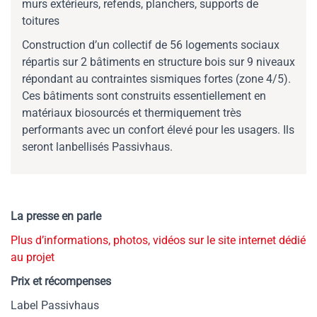
murs extérieurs, refends, planchers, supports de
toitures
Construction d’un collectif de 56 logements sociaux
répartis sur 2 bâtiments en structure bois sur 9 niveaux
répondant au contraintes sismiques fortes (zone 4/5).
Ces bâtiments sont construits essentiellement en
matériaux biosourcés et thermiquement très
performants avec un confort élevé pour les usagers. Ils
seront lanbellisés Passivhaus.
La presse en parle
Plus d’informations, photos, vidéos sur le site internet dédié
au projet
Prix et récompenses
Label Passivhaus