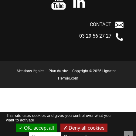
CONTACT
03 29 56 27 27
Mentions légales
–
Plan du site
– Copyright © 2026 Lignatec –
Hermio.com
This site uses cookies and gives you control over what you
want to activate
OK, accept all
Deny all cookies