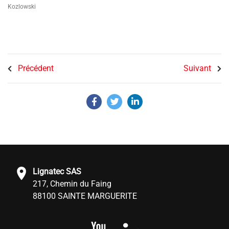
Kozlowski
Précédent
Suivant
Lignatec SAS
217, Chemin du Faing
88100 SAINTE MARGUERITE