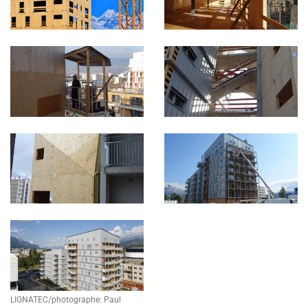
LIGNATEC/photographe: Paul