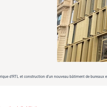
torique d’RTL et construction d’un nouveau bâtiment de bureaux 