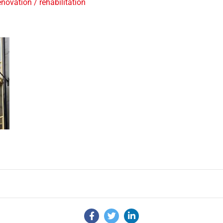
novation / réhabilitation