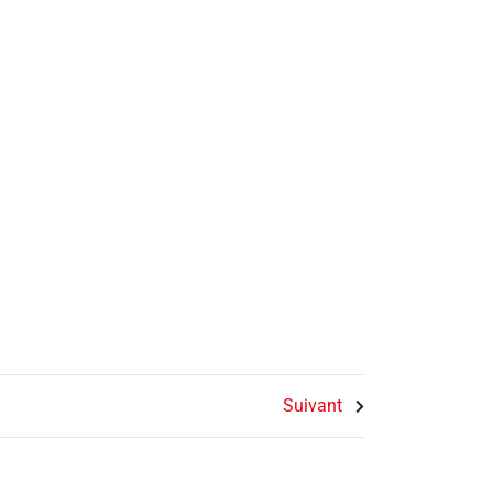
Suivant