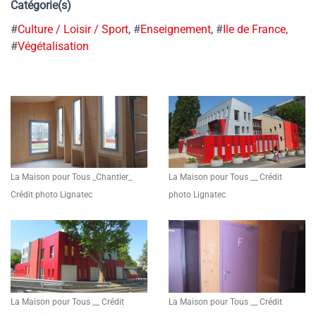
Catégorie(s)
#
Culture / Loisir / Sport
, #
Enseignement
, #
Ile de France
,
#
Végétalisation
La Maison pour Tous _Chantier_
La Maison pour Tous __ Crédit
Crédit photo Lignatec
photo Lignatec
La Maison pour Tous __ Crédit
La Maison pour Tous __ Crédit