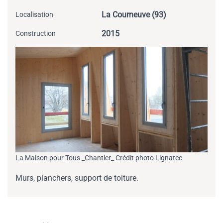
La Courneuve (93)
Localisation
2015
Construction
La Maison pour Tous _Chantier_ Crédit photo Lignatec
Murs, planchers, support de toiture.