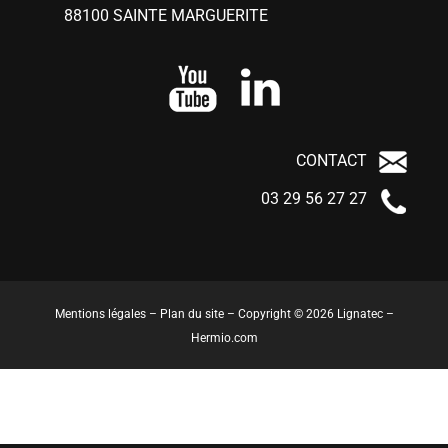
88100 SAINTE MARGUERITE
CONTACT
03 29 56 27 27
Mentions légales
–
Plan du site
– Copyright © 2026 Lignatec –
Hermio.com