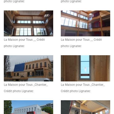
photo Lignatec
photo Lignatec
La Maison pour Tous __ Crédit
La Maison pour Tous __ Crédit
photo Lignatec
photo Lignatec
La Maison pour Tous _Chantier_
La Maison pour Tous _Chantier_
Crédit photo Lignatec
Crédit photo Lignatec