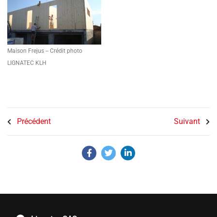
Maison Frejus -- Crédit photo
LIGNATEC KLH
Précédent
Suivant