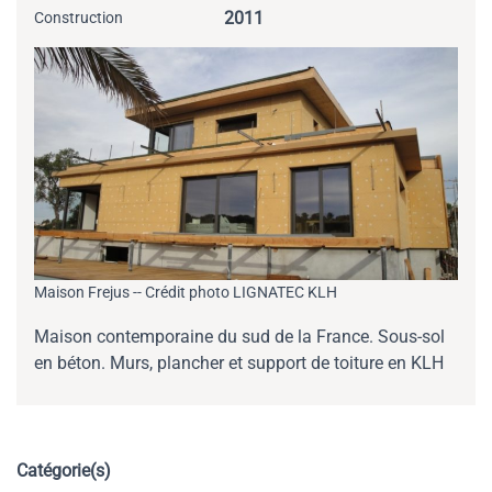
2011
Construction
Maison Frejus -- Crédit photo LIGNATEC KLH
Maison contemporaine du sud de la France. Sous-sol
en béton. Murs, plancher et support de toiture en KLH
Catégorie(s)