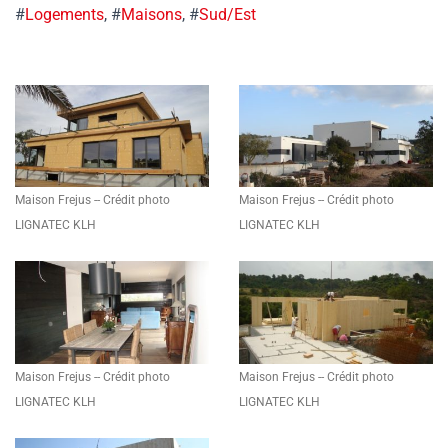
#
Logements
, #
Maisons
, #
Sud/Est
Maison Frejus -- Crédit photo
Maison Frejus -- Crédit photo
LIGNATEC KLH
LIGNATEC KLH
Maison Frejus -- Crédit photo
Maison Frejus -- Crédit photo
LIGNATEC KLH
LIGNATEC KLH