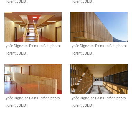
Florent JOLIOT
Florent JOLIOT
Lycée Digne les Bains - crédit photo:
Lycée Digne les Bains - crédit photo:
Florent JOLIOT
Florent JOLIOT
Lycée Digne les Bains - crédit photo:
Lycée Digne les Bains - crédit photo:
Florent JOLIOT
Florent JOLIOT