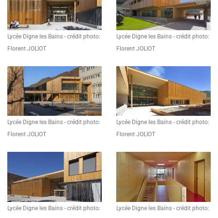
Lycée Digne les Bains - crédit photo:
Lycée Digne les Bains - crédit photo:
Florent JOLIOT
Florent JOLIOT
Lycée Digne les Bains - crédit photo:
Lycée Digne les Bains - crédit photo:
Florent JOLIOT
Florent JOLIOT
Lycée Digne les Bains - crédit photo:
Lycée Digne les Bains - crédit photo: