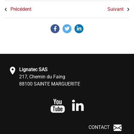
Précédent
Suivant
Lignatec SAS
217, Chemin du Faing
88100 SAINTE MARGUERITE
CONTACT