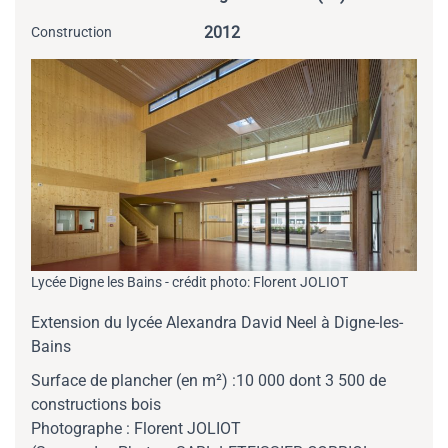
2012
Construction
Lycée Digne les Bains - crédit photo: Florent JOLIOT
Extension du lycée Alexandra David Neel à Digne-les-
Bains
Surface de plancher (en m²) :10 000 dont 3 500 de
constructions bois
Photographe : Florent JOLIOT