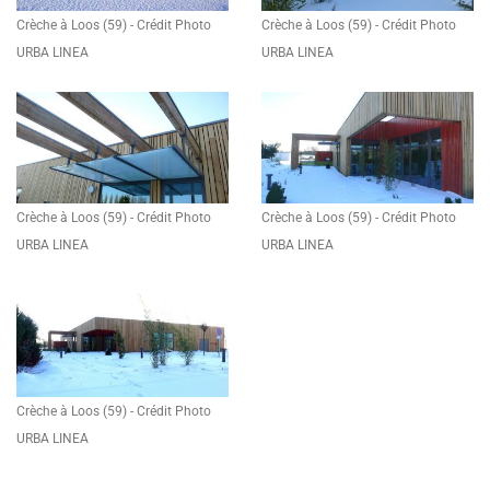
Crèche à Loos (59) - Crédit Photo
Crèche à Loos (59) - Crédit Photo
URBA LINEA
URBA LINEA
Crèche à Loos (59) - Crédit Photo
Crèche à Loos (59) - Crédit Photo
URBA LINEA
URBA LINEA
Crèche à Loos (59) - Crédit Photo
URBA LINEA