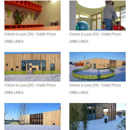
Crèche à Loos (59) - Crédit Photo
Crèche à Loos (59) - Crédit Photo
URBA LINEA
URBA LINEA
Crèche à Loos (59) - Crédit Photo
Crèche à Loos (59) - Crédit Photo
URBA LINEA
URBA LINEA