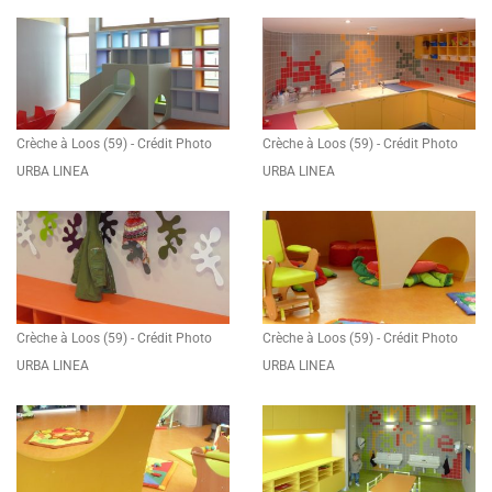
Crèche à Loos (59) - Crédit Photo
Crèche à Loos (59) - Crédit Photo
URBA LINEA
URBA LINEA
Crèche à Loos (59) - Crédit Photo
Crèche à Loos (59) - Crédit Photo
URBA LINEA
URBA LINEA