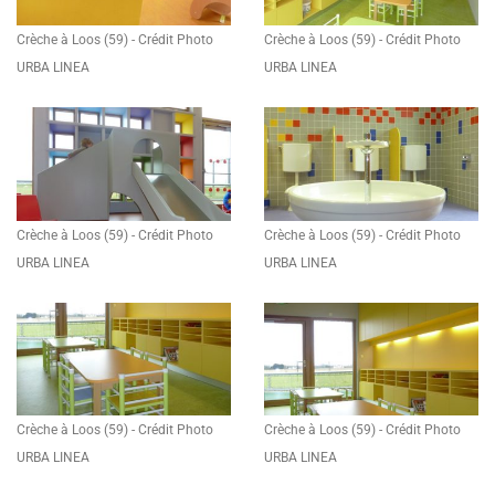
Crèche à Loos (59) - Crédit Photo
Crèche à Loos (59) - Crédit Photo
URBA LINEA
URBA LINEA
Crèche à Loos (59) - Crédit Photo
Crèche à Loos (59) - Crédit Photo
URBA LINEA
URBA LINEA
Crèche à Loos (59) - Crédit Photo
Crèche à Loos (59) - Crédit Photo
URBA LINEA
URBA LINEA