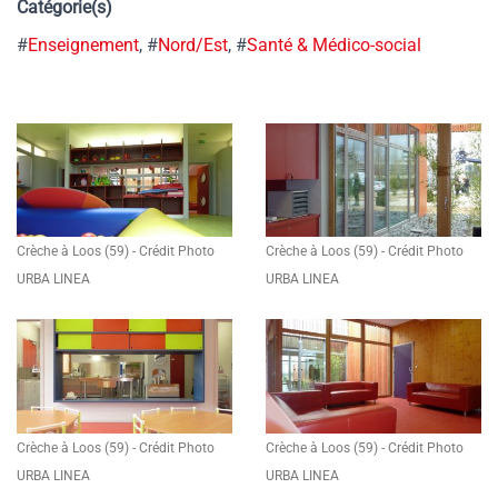
Catégorie(s)
#
Enseignement
, #
Nord/Est
, #
Santé & Médico-social
Crèche à Loos (59) - Crédit Photo
Crèche à Loos (59) - Crédit Photo
URBA LINEA
URBA LINEA
Crèche à Loos (59) - Crédit Photo
Crèche à Loos (59) - Crédit Photo
URBA LINEA
URBA LINEA