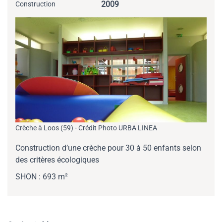
2009
Construction
Crèche à Loos (59) - Crédit Photo URBA LINEA
Construction d’une crèche pour 30 à 50 enfants selon
des critères écologiques
SHON : 693 m²