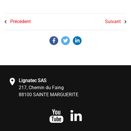
Précédent
Suivant
Lignatec SAS
217, Chemin du Faing
88100 SAINTE MARGUERITE