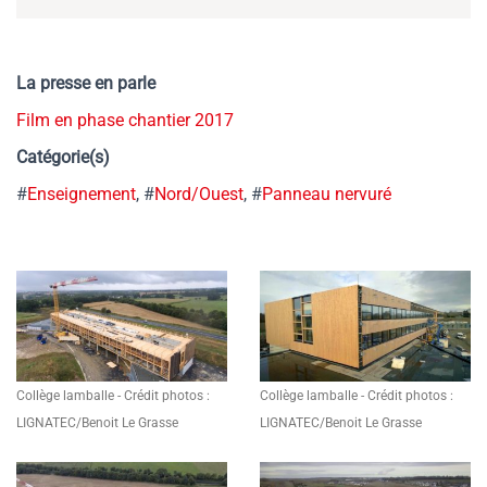
La presse en parle
Film en phase chantier 2017
Catégorie(s)
#
Enseignement
, #
Nord/Ouest
, #
Panneau nervuré
Collège lamballe - Crédit photos :
Collège lamballe - Crédit photos :
LIGNATEC/Benoit Le Grasse
LIGNATEC/Benoit Le Grasse