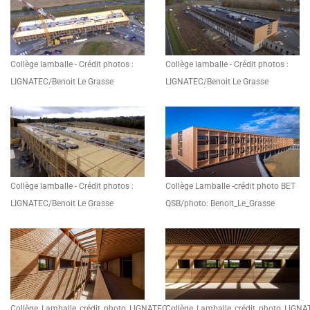
Collège lamballe - Crédit photos :
Collège lamballe - Crédit photos :
LIGNATEC/Benoit Le Grasse
LIGNATEC/Benoit Le Grasse
Collège lamballe - Crédit photos :
Collège Lamballe -crédit photo BET
LIGNATEC/Benoit Le Grasse
QSB/photo: Benoit_Le_Grasse
Collège_Lamballe_crédit_photo_LIGNATEC_-
Collège_Lamballe_crédit_photo_LIGNA