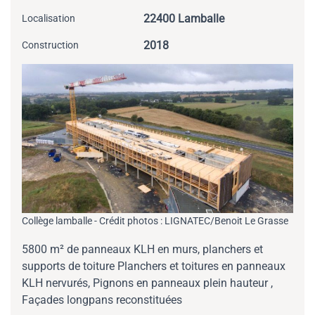
22400 Lamballe
Localisation
2018
Construction
Collège lamballe - Crédit photos : LIGNATEC/Benoit Le Grasse
5800 m² de panneaux KLH en murs, planchers et
supports de toiture Planchers et toitures en panneaux
KLH nervurés, Pignons en panneaux plein hauteur ,
Façades longpans reconstituées