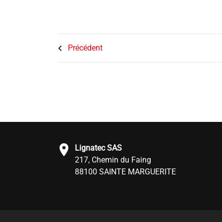
Précédent
Lignatec SAS
217, Chemin du Faing
88100 SAINTE MARGUERITE