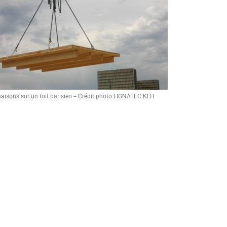
aisons sur un toit parisien -- Crédit photo LIGNATEC KLH