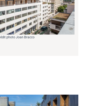
Crédit photo Joan Bracco