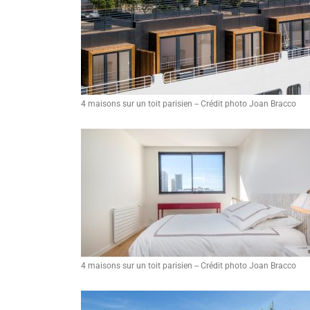
4 maisons sur un toit parisien -- Crédit photo Joan Bracco
4 maisons sur un toit parisien -- Crédit photo Joan Bracco