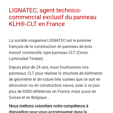
LIGNATEC, agent technico-
commercial exclusif du panneau
KLH®-CLT en France
La société vosgienne LIGNATEC est le pionnier
français de la construction en panneau de bois
massif contrecollé, type panneau CLT (Cross
Laminated Timber).
Depuis plus de 24 ans, nous fournissons nos
panneaux CLT pour réaliser la structure de bâtiments
de géométrie et de nature très variées que ce soit en
rénovation ou en construction neuve,
avec
à ce jour
plus de 6000 références en France, mais aussi en
Suisse et en Belgique
.
Nous mettons volontiers notre compétence à
disposition pour vous accompagner dans la