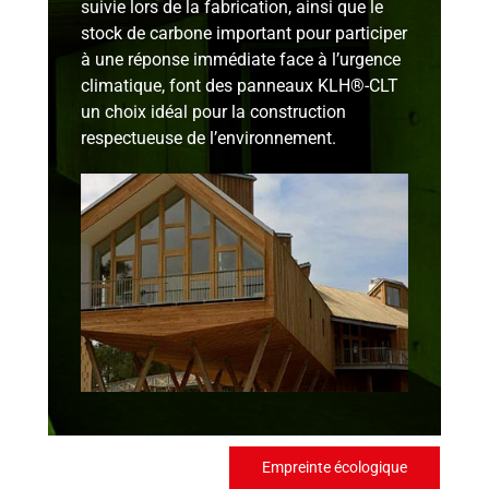
suivie lors de la fabrication, ainsi que le
stock de carbone important pour participer
à une réponse immédiate face à l’urgence
climatique, font des panneaux KLH®-CLT
un choix idéal pour la construction
respectueuse de l’environnement.
Empreinte écologique