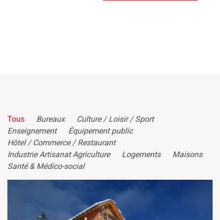
Tous
Bureaux
Culture / Loisir / Sport
Enseignement
Équipement public
Hôtel / Commerce / Restaurant
Industrie Artisanat Agriculture
Logements
Maisons
Santé & Médico-social