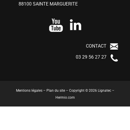
88100 SAINTE MARGUERITE
CONTACT
03 29 56 27 27
Mentions légales
–
Plan du site
– Copyright © 2026 Lignatec –
Hermio.com