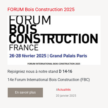
FORUM Bois Construction 2025
Rejoigniez nous à notre stand
D 14-16
14e Forum International Bois Construction (FBC)
#
Actualités
En savoir plus
20 janvier 2025