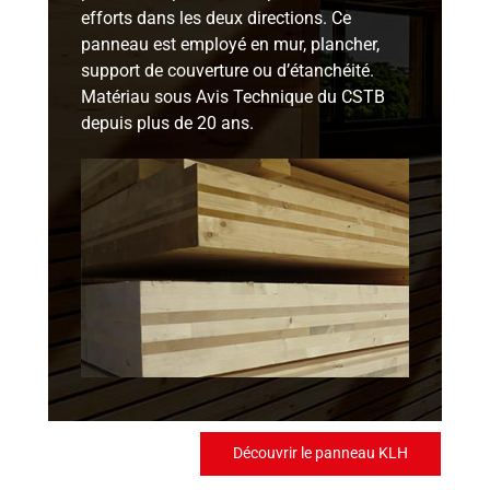
efforts dans les deux directions. Ce
panneau est employé en mur, plancher,
support de couverture ou d’étanchéité.
Matériau sous Avis Technique du CSTB
depuis plus de 20 ans.
Découvrir le panneau KLH