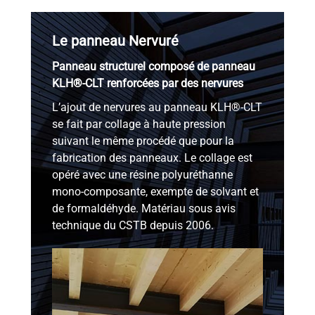
Le panneau Nervuré
Panneau structurel composé de panneau
KLH®-CLT renforcées par des nervures
L’ajout de nervures au panneau KLH®-CLT
se fait par collage à haute pression
suivant le même procédé que pour la
fabrication des panneaux. Le collage est
opéré avec une résine polyuréthanne
mono-composante, exempte de solvant et
de formaldéhyde. Matériau sous avis
technique du CSTB depuis 2006.