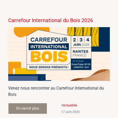
Carrefour International du Bois 2026
Venez nous rencontrer au Carrefour International du
Bois
#
Actualités
En savoir plus
17 avril 2026