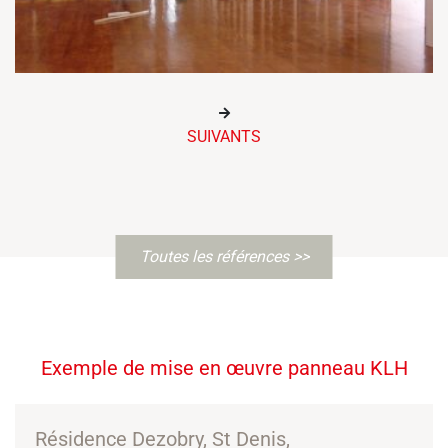
SUIVANTS
Toutes les références >>
Exemple de mise en œuvre panneau KLH
Résidence Dezobry, St Denis,