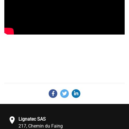
Lignatec SAS
217, Chemin du Faing