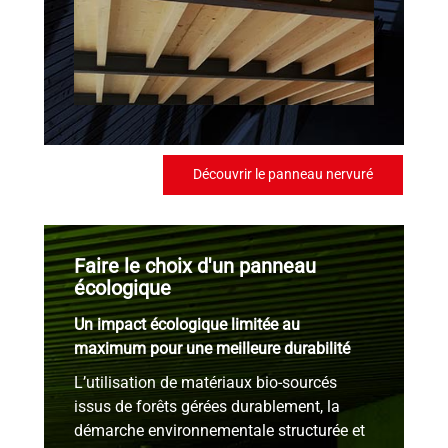
Découvrir le panneau nervuré
Faire le choix d'un panneau
écologique
Un impact écologique limitée au
maximum pour une meilleure durabilité
L’utilisation de matériaux bio-sourcés
issus de forêts gérées durablement, la
démarche environnementale structurée et